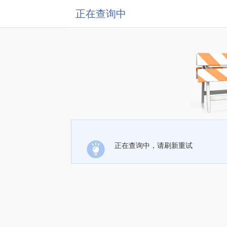
正在查询中
正在查询中，请刷新重试