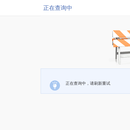
正在查询中
正在查询中，请刷新重试