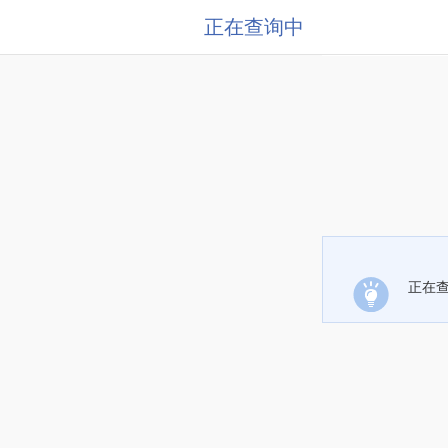
正在查询中
正在