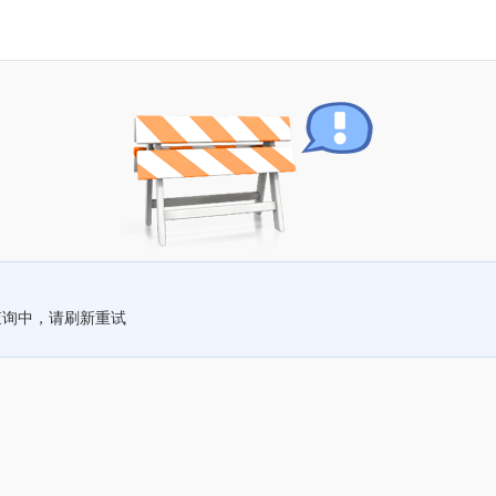
查询中，请刷新重试