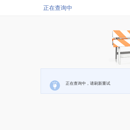
正在查询中
正在查询中，请刷新重试