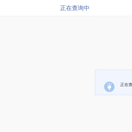
正在查询中
正在