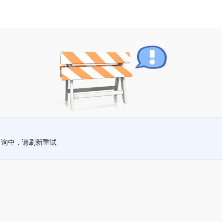
查询中，请刷新重试